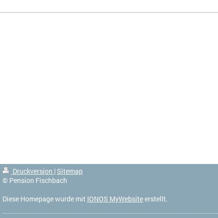
Druckversion
|
Sitemap
© Pension Fischbach
Diese Homepage wurde mit
IONOS MyWebsite
erstellt.