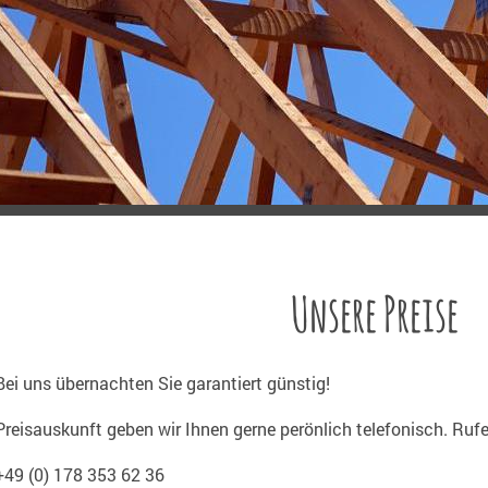
Unsere Preise
Bei uns übernachten Sie garantiert günstig!
Preisauskunft geben wir Ihnen gerne perönlich telefonisch. Rufe
+49 (0) 178 353 62 36