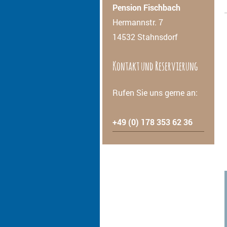
Pension Fischbach
Hermannstr. 7
14532 Stahnsdorf
Kontakt und Reservierung
Rufen Sie uns gerne an:
+49 (0) 178 353 62 36