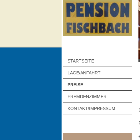
STARTSEITE
LAGE/ANFAHRT
PREISE
FREMDENZIMMER
KONTAKT/IMPRESSUM