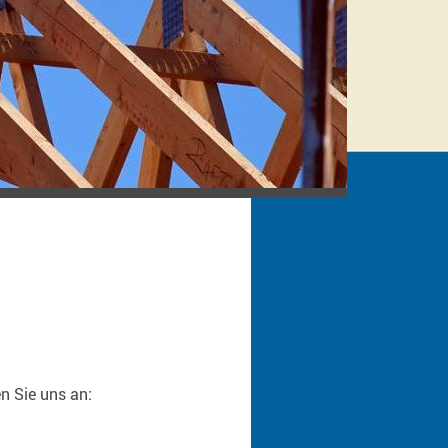
n Sie uns an: